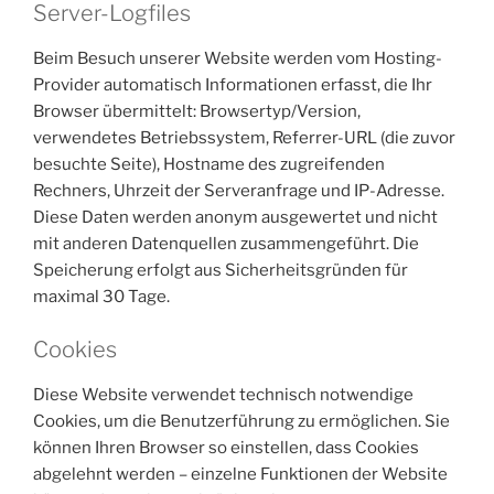
Server-Logfiles
Beim Besuch unserer Website werden vom Hosting-
Provider automatisch Informationen erfasst, die Ihr
Browser übermittelt: Browsertyp/Version,
verwendetes Betriebssystem, Referrer-URL (die zuvor
besuchte Seite), Hostname des zugreifenden
Rechners, Uhrzeit der Serveranfrage und IP-Adresse.
Diese Daten werden anonym ausgewertet und nicht
mit anderen Datenquellen zusammengeführt. Die
Speicherung erfolgt aus Sicherheitsgründen für
maximal 30 Tage.
Cookies
Diese Website verwendet technisch notwendige
Cookies, um die Benutzerführung zu ermöglichen. Sie
können Ihren Browser so einstellen, dass Cookies
abgelehnt werden – einzelne Funktionen der Website