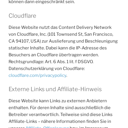
können dann eingeschränkt sein.
Cloudflare
Diese Website nutzt das Content Delivery Network
von Cloudflare, Inc. (101 Townsend St, San Francisco,
CA 94107, USA) zur Auslieferung und Beschleunigung
statischer Inhalte. Dabei kann die IP-Adresse des
Besuchers an Cloudflare übertragen werden.
Rechtsgrundlage: Art. 6 Abs. 1 lit. f DSGVO.
Datenschutzerklärung von Cloudflare:
cloudflare.com/privacypolicy
.
Externe Links und Affiliate-Hinweis
Diese Website kann Links zu externen Anbietern
enthalten. Für deren Inhalte sind ausschließlich die
Betreiber verantwortlich. Teilweise sind diese Links
Affiliate-Links – nähere Informationen finden Sie in