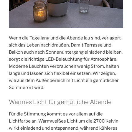
Wenn die Tage lang und die Abende lau sind, verlagert
sich das Leben nach draußen. Damit Terrasse und
Balkon auch nach Sonnenuntergang einladend bleiben,
sorgt die richtige LED-Beleuchtung für Atmosphäre.
Moderne Leuchten verbrauchen wenig Strom, halten
lange und lassen sich flexibel einsetzen. Wir zeigen,
wie aus dem Außenbereich mit Licht ein gemütlicher
Sommerort wird.
Warmes Licht für gemütliche Abende
Für die Stimmung kommt es vor allem auf die
Lichtfarbe an. Warmweißes Licht um die 2700 Kelvin
wirkt einladend und entspannend, während kühleres