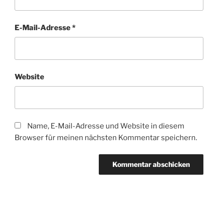
E-Mail-Adresse
*
Website
Name, E-Mail-Adresse und Website in diesem
Browser für meinen nächsten Kommentar speichern.
Beitragsnavigation