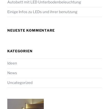
Autobett mit LED Unterbodenbeleuchtung
Einige Infos zu LEDs und ihrer benutzung
NEUESTE KOMMENTARE
KATEGORIEN
Ideen
News
Uncategorized