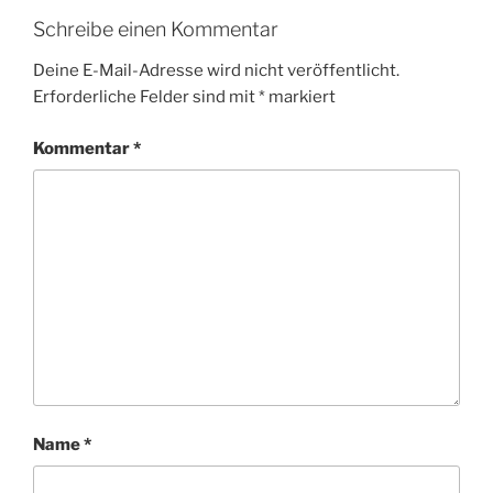
Schreibe einen Kommentar
Deine E-Mail-Adresse wird nicht veröffentlicht.
Erforderliche Felder sind mit
*
markiert
Kommentar
*
Name
*