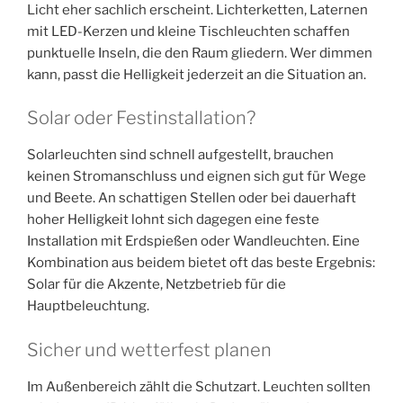
Licht eher sachlich erscheint. Lichterketten, Laternen
mit LED-Kerzen und kleine Tischleuchten schaffen
punktuelle Inseln, die den Raum gliedern. Wer dimmen
kann, passt die Helligkeit jederzeit an die Situation an.
Solar oder Festinstallation?
Solarleuchten sind schnell aufgestellt, brauchen
keinen Stromanschluss und eignen sich gut für Wege
und Beete. An schattigen Stellen oder bei dauerhaft
hoher Helligkeit lohnt sich dagegen eine feste
Installation mit Erdspießen oder Wandleuchten. Eine
Kombination aus beidem bietet oft das beste Ergebnis:
Solar für die Akzente, Netzbetrieb für die
Hauptbeleuchtung.
Sicher und wetterfest planen
Im Außenbereich zählt die Schutzart. Leuchten sollten